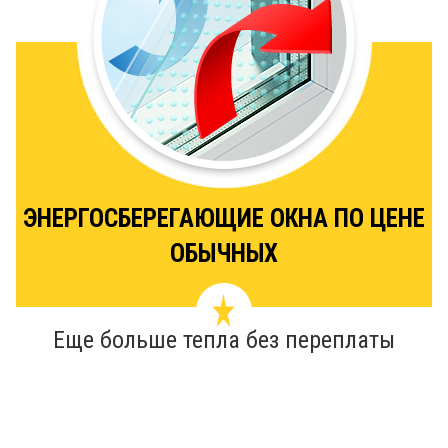
ЭНЕРГОСБЕРЕГАЮЩИЕ ОКНА ПО ЦЕНЕ
ОБЫЧНЫХ
Еще больше тепла без переплаты