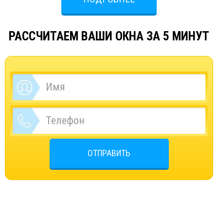
РАССЧИТАЕМ ВАШИ ОКНА ЗА 5 МИНУТ
ОТПРАВИТЬ