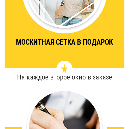
МОСКИТНАЯ СЕТКА В ПОДАРОК
На каждое второе окно в заказе