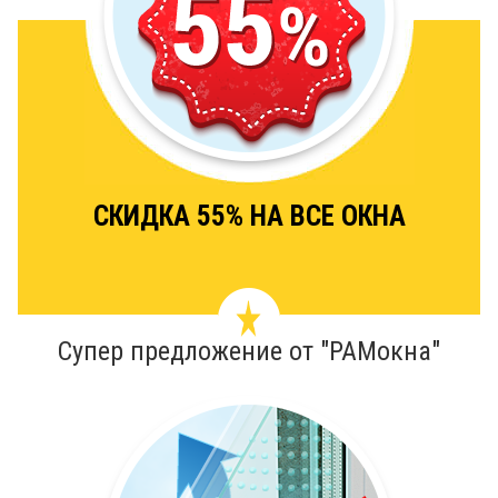
СКИДКА 55% НА ВСЕ ОКНА
Супер предложение от "РАМокна"