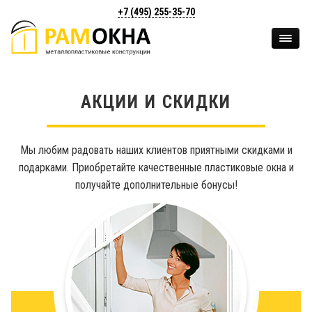
+7 (495)
255-35-70
АКЦИИ И СКИДКИ
Мы любим радовать наших клиентов приятными скидками и
подарками. Приобретайте качественные пластиковые окна и
получайте дополнительные бонусы!