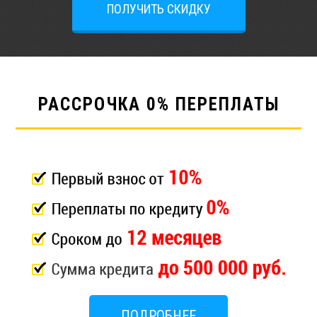
ПОЛУЧИТЬ СКИДКУ
РАССРОЧКА 0% ПЕРЕПЛАТЫ
ПОДРОБНЕЕ