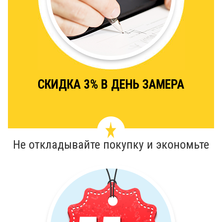
СКИДКА 3% В ДЕНЬ ЗАМЕРА
Не откладывайте покупку и экономьте